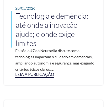
28/05/2026
Tecnologia e demência:
até onde a inovação
ajuda; e onde exige
limites
Episódio #7 do NeuroVila discute como
tecnologias impactam o cuidado em demências,
ampliando autonomia e segurança, mas exigindo
critérios éticos claros. ...
LEIA A PUBLICAÇÃO