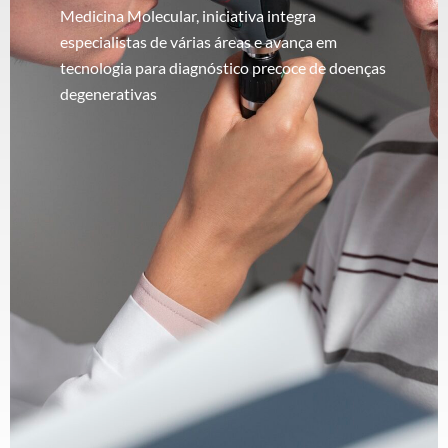
Medicina Molecular, iniciativa integra
especialistas de várias áreas e avança em
tecnologia para diagnóstico precoce de doenças
degenerativas