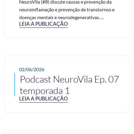
NeuroVila (#8) discute causas e prevenção da
neuroinflamação e prevenção de transtornos e
doenças mentais e neurodegenerativas. ...
LEIA A PUBLICAÇÃO
02/06/2026
Podcast NeuroVila Ep. 07
temporada 1
LEIA A PUBLICAÇÃO