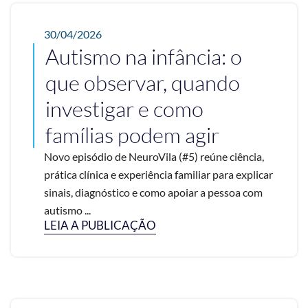
30/04/2026
Autismo na infância: o
que observar, quando
investigar e como
famílias podem agir
Novo episódio de NeuroVila (#5) reúne ciência,
prática clínica e experiência familiar para explicar
sinais, diagnóstico e como apoiar a pessoa com
autismo ...
LEIA A PUBLICAÇÃO