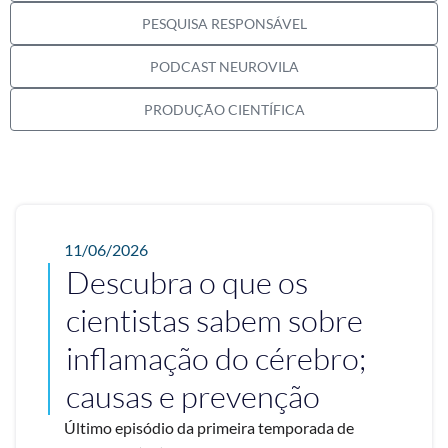
PESQUISA RESPONSÁVEL
PODCAST NEUROVILA
PRODUÇÃO CIENTÍFICA
11/06/2026
Descubra o que os
cientistas sabem sobre
inflamação do cérebro;
causas e prevenção
Último episódio da primeira temporada de