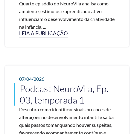
Quarto episódio do NeuroVila analisa como
ambiente, estímulos e aprendizado ativo
influenciam o desenvolvimento da criatividade
na infância. ...
LEIA A PUBLICAÇÃO
07/04/2026
Podcast NeuroVila, Ep.
03, temporada 1
Descubra como identificar sinais precoces de
alterações no desenvolvimento infantil e saiba
quais passos tomar quando houver suspeitas,
favorecendo acompanhamento contínuo e