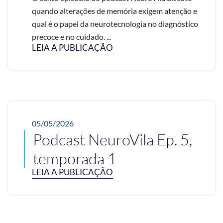
quando alterações de memória exigem atenção e
qual é o papel da neurotecnologia no diagnóstico
precoce e no cuidado. ...
LEIA A PUBLICAÇÃO
05/05/2026
Podcast NeuroVila Ep. 5,
temporada 1
LEIA A PUBLICAÇÃO