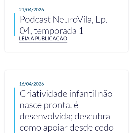
21/04/2026
Podcast NeuroVila, Ep.
04, temporada 1
LEIA A PUBLICAÇÃO
16/04/2026
Criatividade infantil não
nasce pronta, é
desenvolvida; descubra
como apoiar desde cedo