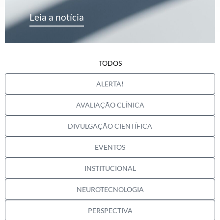
Leia a notícia
TODOS
ALERTA!
AVALIAÇÃO CLÍNICA
DIVULGAÇÃO CIENTÍFICA
EVENTOS
INSTITUCIONAL
NEUROTECNOLOGIA
PERSPECTIVA