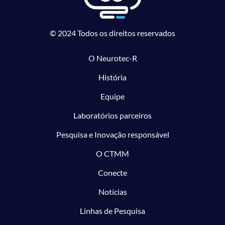
© 2024 Todos os direitos reservados
O Neurotec-R
História
Equipe
Laboratórios parceiros
Pesquisa e Inovação responsável
O CTMM
Conecte
Notícias
Linhas de Pesquisa