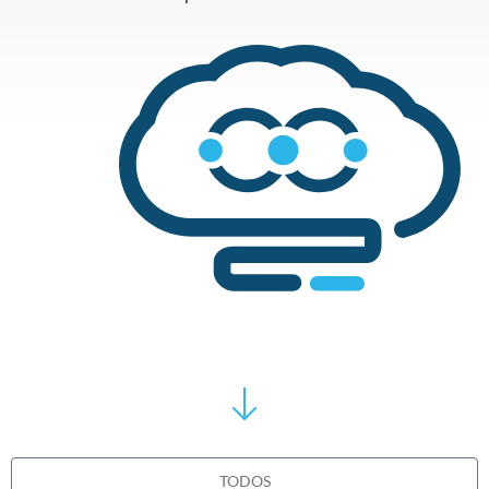
TODOS