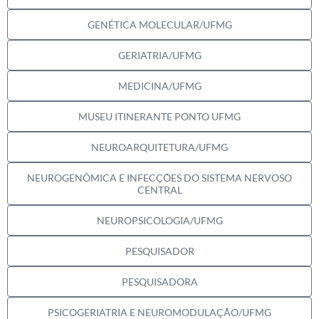
GENÉTICA MOLECULAR/UFMG
GERIATRIA/UFMG
MEDICINA/UFMG
MUSEU ITINERANTE PONTO UFMG
NEUROARQUITETURA/UFMG
NEUROGENÔMICA E INFECÇÕES DO SISTEMA NERVOSO
CENTRAL
NEUROPSICOLOGIA/UFMG
PESQUISADOR
PESQUISADORA
PSICOGERIATRIA E NEUROMODULAÇÃO/UFMG