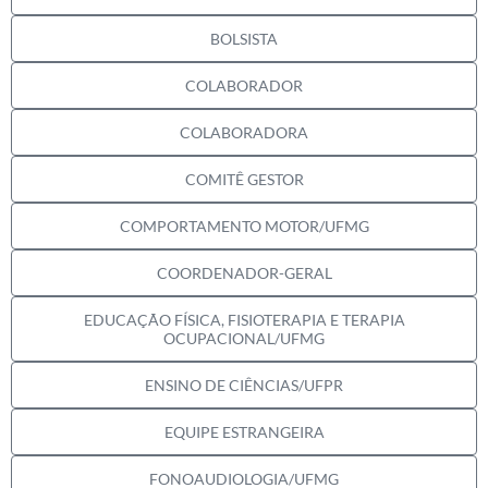
BOLSISTA
COLABORADOR
COLABORADORA
COMITÊ GESTOR
COMPORTAMENTO MOTOR/UFMG
COORDENADOR-GERAL
EDUCAÇÃO FÍSICA, FISIOTERAPIA E TERAPIA
OCUPACIONAL/UFMG
ENSINO DE CIÊNCIAS/UFPR
EQUIPE ESTRANGEIRA
FONOAUDIOLOGIA/UFMG