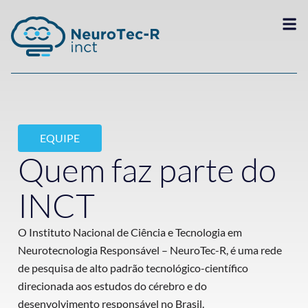
EQUIPE
Quem faz parte do
INCT
O Instituto Nacional de Ciência e Tecnologia em
Neurotecnologia Responsável – NeuroTec-R, é uma rede
de pesquisa de alto padrão tecnológico-científico
direcionada aos estudos do cérebro e do
desenvolvimento responsável no Brasil.