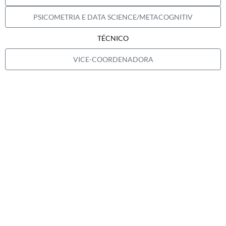
PSICOMETRIA E DATA SCIENCE/METACOGNITIV
TÉCNICO
VICE-COORDENADORA