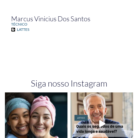
Marcus Vinicius Dos Santos
TÉCNICO
LATTES
Siga nosso Instagram