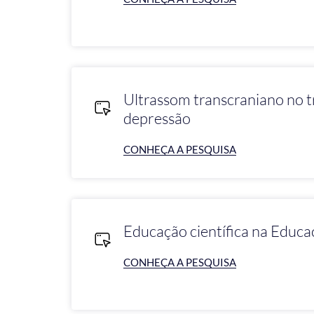
Ultrassom transcraniano no 
depressão
CONHEÇA A PESQUISA
Educação científica na Educa
CONHEÇA A PESQUISA