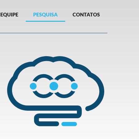
EQUIPE
PESQUISA
CONTATOS