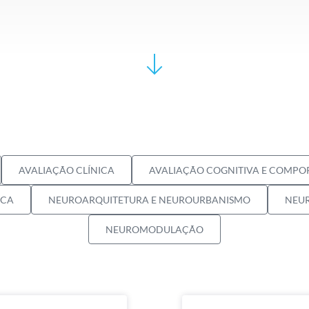
AVALIAÇÃO CLÍNICA
AVALIAÇÃO COGNITIVA E COMP
ICA
NEUROARQUITETURA E NEUROURBANISMO
NEUR
NEUROMODULAÇÃO