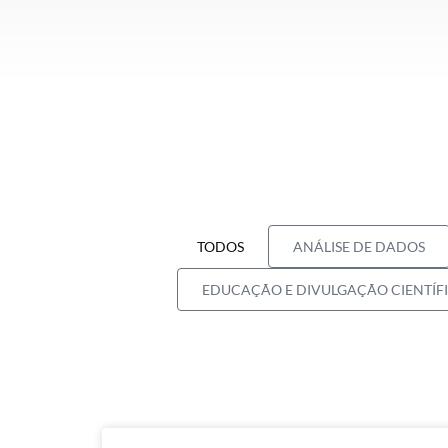
TODOS
ANÁLISE DE DADOS
EDUCAÇÃO E DIVULGAÇÃO CIENTÍF