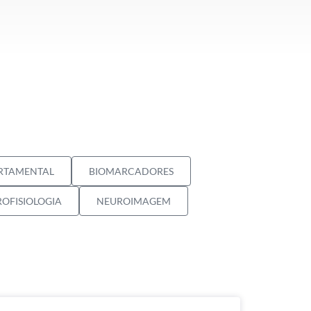
ORTAMENTAL
BIOMARCADORES
OFISIOLOGIA
NEUROIMAGEM