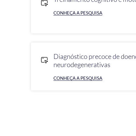
CONHEÇA A PESQUISA
Diagnóstico precoce de doen
neurodegenerativas
CONHEÇA A PESQUISA