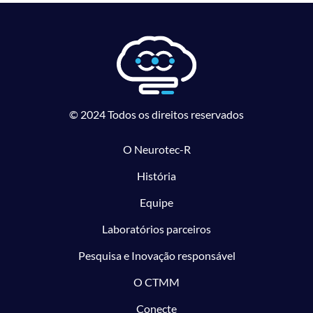
© 2024 Todos os direitos reservados
O Neurotec-R
História
Equipe
Laboratórios parceiros
Pesquisa e Inovação responsável
O CTMM
Conecte