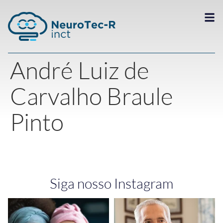
André Luiz de
Carvalho Braule
Pinto
Siga nosso Instagram