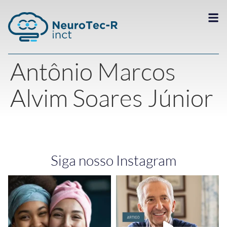
Antônio Marcos
Alvim Soares Júnior
Siga nosso Instagram