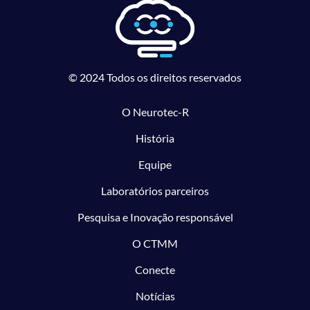
© 2024 Todos os direitos reservados
O Neurotec-R
História
Equipe
Laboratórios parceiros
Pesquisa e Inovação responsável
O CTMM
Conecte
Notícias