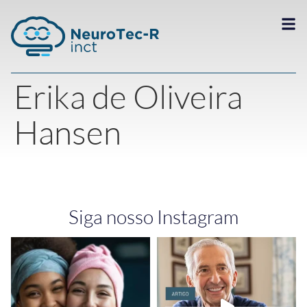
Erika de Oliveira
Hansen
Siga nosso Instagram