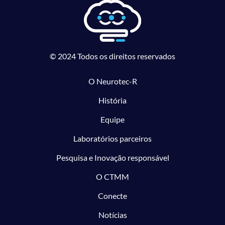
© 2024 Todos os direitos reservados
O Neurotec-R
História
Equipe
Laboratórios parceiros
Pesquisa e Inovação responsável
O CTMM
Conecte
Notícias