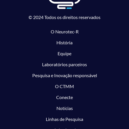
© 2024 Todos os direitos reservados
O Neurotec-R
História
Equipe
Laboratórios parceiros
Pesquisa e Inovação responsável
O CTMM
Conecte
Notícias
Linhas de Pesquisa