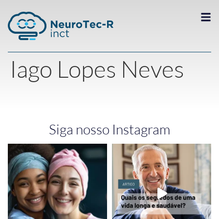
Iago Lopes Neves
Siga nosso Instagram