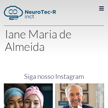
Iane Maria de
Almeida
Siga nosso Instagram