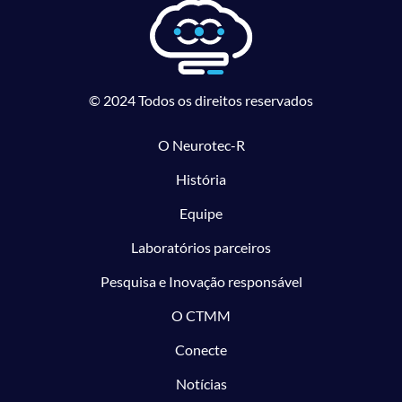
© 2024 Todos os direitos reservados
O Neurotec-R
História
Equipe
Laboratórios parceiros
Pesquisa e Inovação responsável
O CTMM
Conecte
Notícias