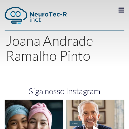
Joana Andrade
Ramalho Pinto
Siga nosso Instagram