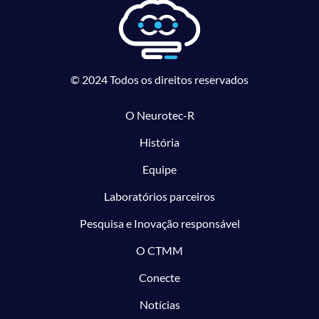
© 2024 Todos os direitos reservados
O Neurotec-R
História
Equipe
Laboratórios parceiros
Pesquisa e Inovação responsável
O CTMM
Conecte
Notícias