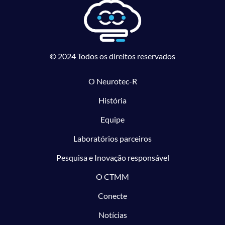
© 2024 Todos os direitos reservados
O Neurotec-R
História
Equipe
Laboratórios parceiros
Pesquisa e Inovação responsável
O CTMM
Conecte
Notícias