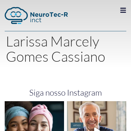
Larissa Marcely
Gomes Cassiano
Siga nosso Instagram