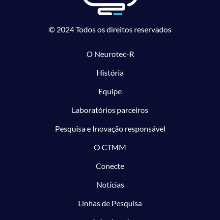
© 2024 Todos os direitos reservados
O Neurotec-R
História
Equipe
Laboratórios parceiros
Pesquisa e Inovação responsável
O CTMM
Conecte
Notícias
Linhas de Pesquisa