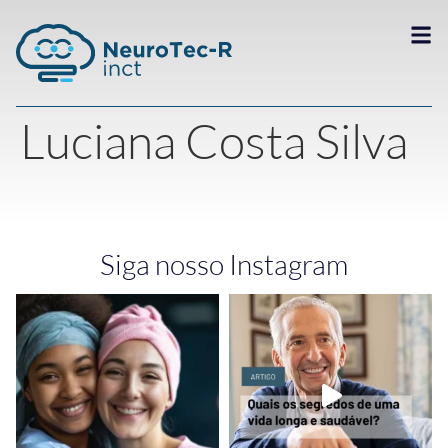
Luciana Costa Silva
Siga nosso Instagram