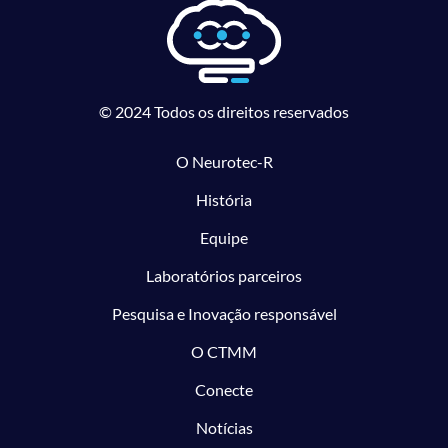
© 2024 Todos os direitos reservados
O Neurotec-R
História
Equipe
Laboratórios parceiros
Pesquisa e Inovação responsável
O CTMM
Conecte
Notícias