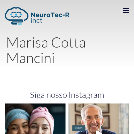
Marisa Cotta
Mancini
Siga nosso Instagram