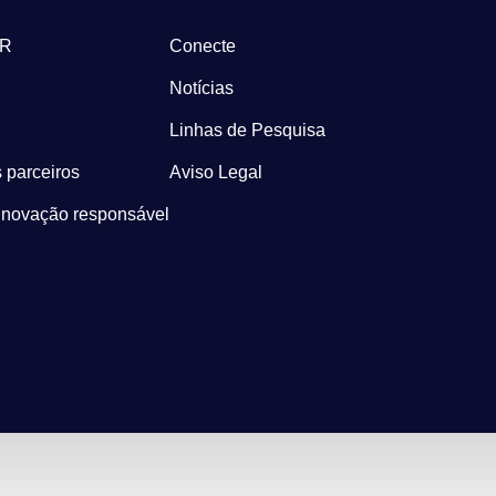
-R
Conecte
Notícias
Linhas de Pesquisa
 parceiros
Aviso Legal
Inovação responsável