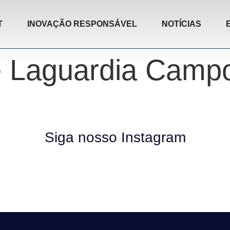
T
INOVAÇÃO RESPONSÁVEL
NOTÍCIAS
é Laguardia Camp
Siga nosso Instagram