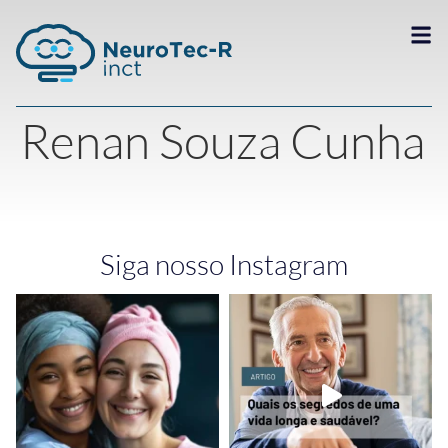
Renan Souza Cunha
Siga nosso Instagram