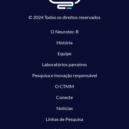
© 2024 Todos os direitos reservados
O Neurotec-R
História
Equipe
Laboratórios parceiros
Pesquisa e Inovação responsável
O CTMM
Conecte
Notícias
Linhas de Pesquisa