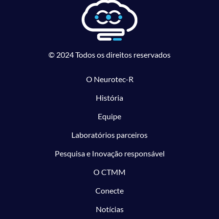
© 2024 Todos os direitos reservados
O Neurotec-R
História
Equipe
Laboratórios parceiros
Pesquisa e Inovação responsável
O CTMM
Conecte
Notícias