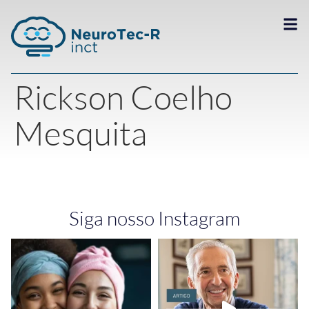
Rickson Coelho
Mesquita
Siga nosso Instagram