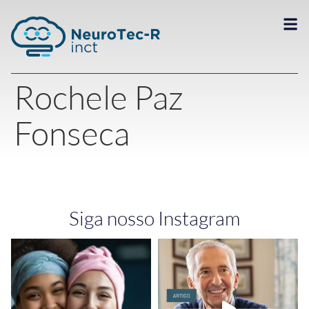
Rochele Paz
Fonseca
Siga nosso Instagram