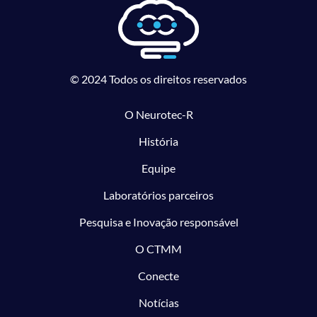
© 2024 Todos os direitos reservados
O Neurotec-R
História
Equipe
Laboratórios parceiros
Pesquisa e Inovação responsável
O CTMM
Conecte
Notícias