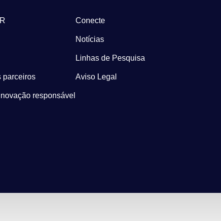
-R
Conecte
Notícias
Linhas de Pesquisa
 parceiros
Aviso Legal
Inovação responsável