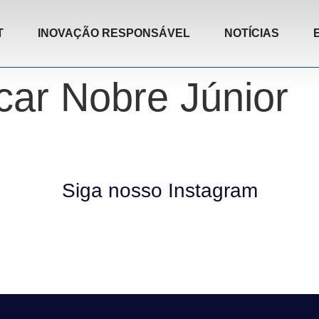
T
INOVAÇÃO RESPONSÁVEL
NOTÍCIAS
car Nobre Júnior
Siga nosso Instagram