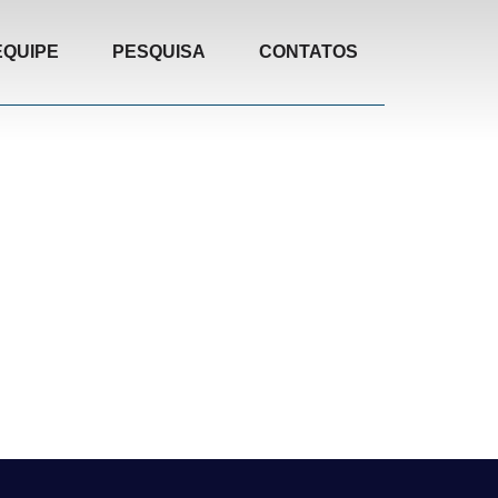
EQUIPE
PESQUISA
CONTATOS