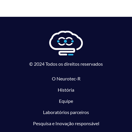
© 2024 Todos os direitos reservados
O Neurotec-R
História
Equipe
Laboratórios parceiros
Pesquisa e Inovação responsável