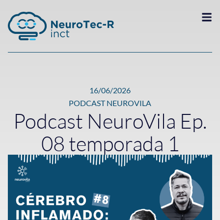
16/06/2026
PODCAST NEUROVILA
Podcast NeuroVila Ep.
08 temporada 1