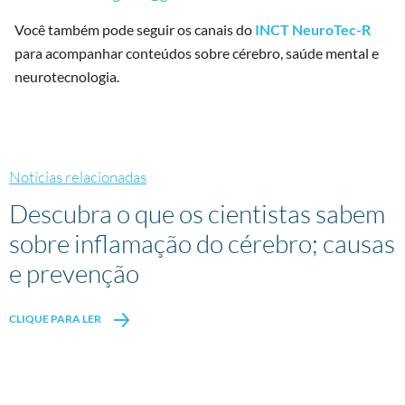
Você também pode seguir os canais do
INCT NeuroTec-R
para acompanhar conteúdos sobre cérebro, saúde mental e
neurotecnologia.
Notícias relacionadas
Descubra o que os cientistas sabem
sobre inflamação do cérebro; causas
e prevenção
CLIQUE PARA LER