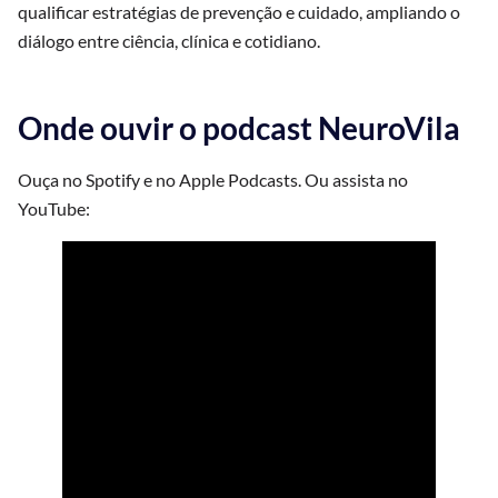
qualificar estratégias de prevenção e cuidado, ampliando o
diálogo entre ciência, clínica e cotidiano.
Onde ouvir o podcast NeuroVila
Ouça no Spotify e no Apple Podcasts. Ou assista no
YouTube: