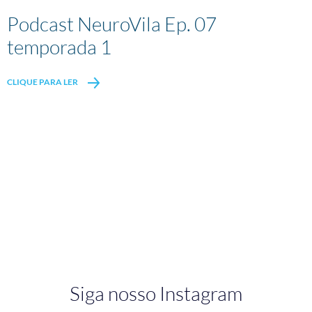
Podcast NeuroVila Ep. 07
temporada 1
CLIQUE PARA LER
Siga nosso Instagram