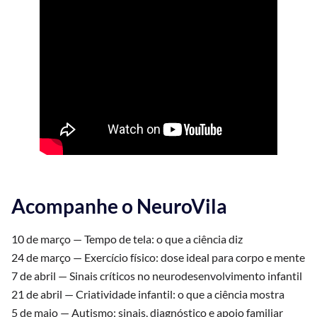
Acompanhe o NeuroVila
10 de março — Tempo de tela: o que a ciência diz
24 de março — Exercício físico: dose ideal para corpo e mente
7 de abril — Sinais críticos no neurodesenvolvimento infantil
21 de abril — Criatividade infantil: o que a ciência mostra
5 de maio — Autismo: sinais, diagnóstico e apoio familiar