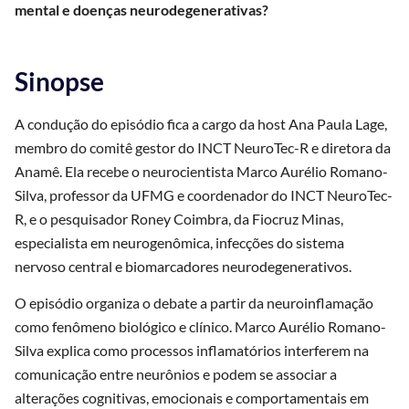
mental e doenças neurodegenerativas?
Sinopse
A condução do episódio fica a cargo da host Ana Paula Lage,
membro do comitê gestor do INCT NeuroTec-R e diretora da
Anamê. Ela recebe o neurocientista Marco Aurélio Romano-
Silva, professor da UFMG e coordenador do INCT NeuroTec-
R, e o pesquisador Roney Coimbra, da Fiocruz Minas,
especialista em neurogenômica, infecções do sistema
nervoso central e biomarcadores neurodegenerativos.
O episódio organiza o debate a partir da neuroinflamação
como fenômeno biológico e clínico. Marco Aurélio Romano-
Silva explica como processos inflamatórios interferem na
comunicação entre neurônios e podem se associar a
alterações cognitivas, emocionais e comportamentais em