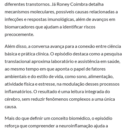
diferentes transtornos. Já Roney Coimbra detalha
mecanismos moleculares, possíveis causas relacionadas a
infecções e respostas imunológicas, além de avanços em
biomarcadores que ajudam a identificar riscos
precocemente.
Além disso, a conversa avança para a conexão entre ciência
básica e prática clínica. O episódio destaca como a pesquisa
translacional aproxima laboratório e assistência em saúde,
ao mesmo tempo em que aponta o papel de fatores
ambientais e do estilo de vida, como sono, alimentação,
atividade física e estresse, na modulação desses processos
inflamatórios. O resultado é uma leitura integrada do
cérebro, sem reduzir fenômenos complexos a uma única
causa.
Mais do que definir um conceito biomédico, o episódio
reforça que compreender a neuroinflamação ajuda a