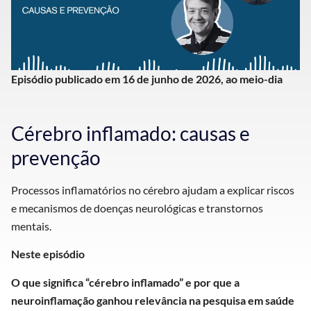
Episódio publicado em 16 de junho de 2026, ao meio-dia
Cérebro inflamado: causas e
prevenção
Processos inflamatórios no cérebro ajudam a explicar riscos
e mecanismos de doenças neurológicas e transtornos
mentais.
Neste episódio
O que significa “cérebro inflamado” e por que a
neuroinflamação ganhou relevância na pesquisa em saúde