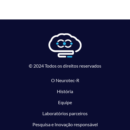
© 2024 Todos os direitos reservados
O Neurotec-R
História
Equipe
Laboratórios parceiros
Pesquisa e Inovação responsável