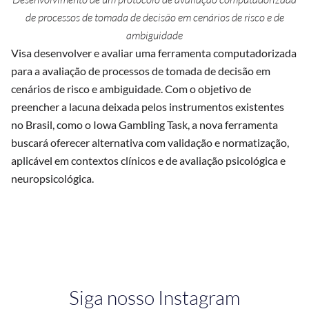
de processos de tomada de decisão em cenários de risco e de
ambiguidade
Visa desenvolver e avaliar uma ferramenta computadorizada
para a avaliação de processos de tomada de decisão em
cenários de risco e ambiguidade. Com o objetivo de
preencher a lacuna deixada pelos instrumentos existentes
no Brasil, como o Iowa Gambling Task, a nova ferramenta
buscará oferecer alternativa com validação e normatização,
aplicável em contextos clínicos e de avaliação psicológica e
neuropsicológica.
Siga nosso Instagram