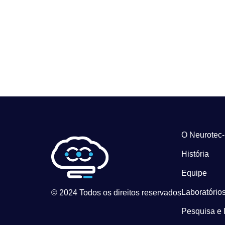
O Neurotec
História
Equipe
Laboratórios
© 2024 Todos os direitos reservados
Pesquisa e 