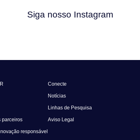
Siga nosso Instagram
-R
Conecte
Notícias
Linhas de Pesquisa
 parceiros
Aviso Legal
Inovação responsável