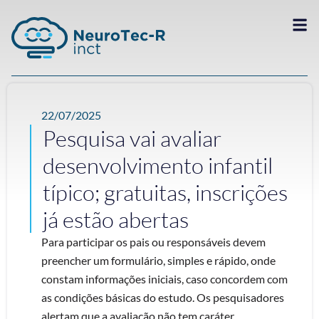
22/07/2025
Pesquisa vai avaliar
desenvolvimento infantil
típico; gratuitas, inscrições
já estão abertas
Para participar os pais ou responsáveis devem
preencher um formulário, simples e rápido, onde
constam informações iniciais, caso concordem com
as condições básicas do estudo. Os pesquisadores
alertam que a avaliação não tem caráter