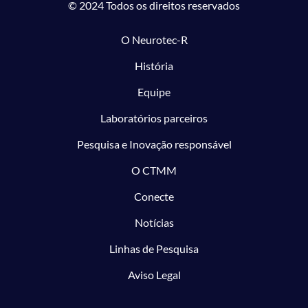
© 2024 Todos os direitos reservados
O Neurotec-R
História
Equipe
Laboratórios parceiros
Pesquisa e Inovação responsável
O CTMM
Conecte
Notícias
Linhas de Pesquisa
Aviso Legal