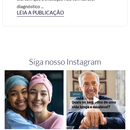
diagnóstico ...
LEIA A PUBLICAÇÃO
Siga nosso Instagram