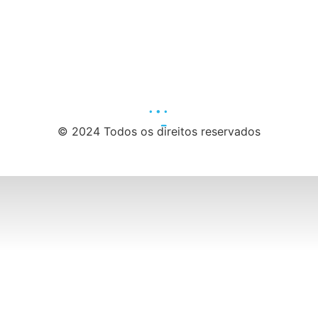
© 2024 Todos os direitos reservados