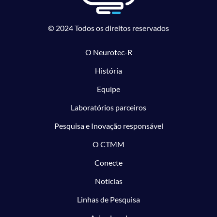
© 2024 Todos os direitos reservados
O Neurotec-R
História
Equipe
Laboratórios parceiros
Pesquisa e Inovação responsável
O CTMM
Conecte
Notícias
Linhas de Pesquisa