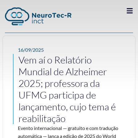
16/09/2025
Vem aí o Relatório
Mundial de Alzheimer
2025; professora da
UFMG participa de
lançamento, cujo tema é
reabilitação
Evento internacional — gratuito e com tradução
automática — lança a edição de 2025 do World