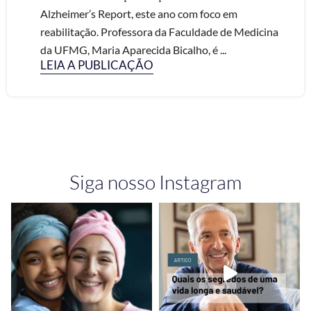
Alzheimer’s Report, este ano com foco em
reabilitação. Professora da Faculdade de Medicina
da UFMG, Maria Aparecida Bicalho, é ...
LEIA A PUBLICAÇÃO
Siga nosso Instagram