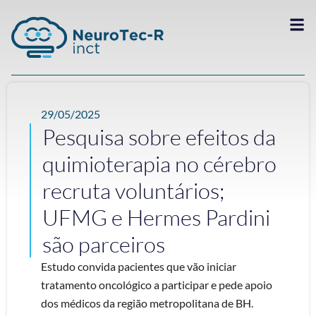
29/05/2025
Pesquisa sobre efeitos da
quimioterapia no cérebro
recruta voluntários;
UFMG e Hermes Pardini
são parceiros
Estudo convida pacientes que vão iniciar
tratamento oncológico a participar e pede apoio
dos médicos da região metropolitana de BH.