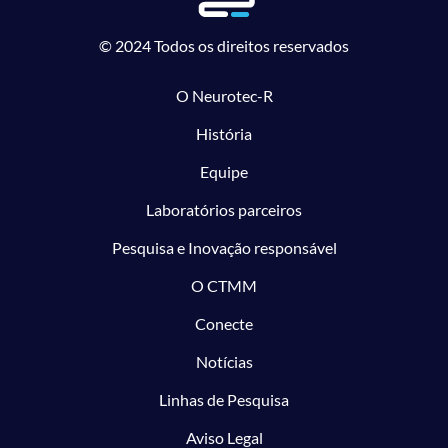
© 2024 Todos os direitos reservados
O Neurotec-R
História
Equipe
Laboratórios parceiros
Pesquisa e Inovação responsável
O CTMM
Conecte
Notícias
Linhas de Pesquisa
Aviso Legal