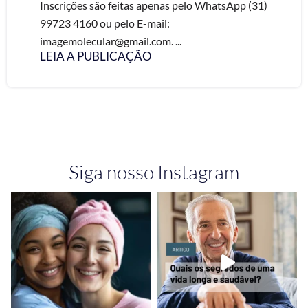
Inscrições são feitas apenas pelo WhatsApp (31)
99723 4160 ou pelo E-mail:
imagemolecular@gmail.com. ...
LEIA A PUBLICAÇÃO
Siga nosso Instagram