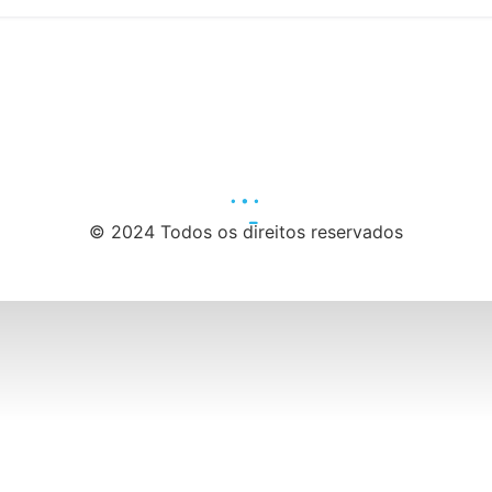
© 2024 Todos os direitos reservados