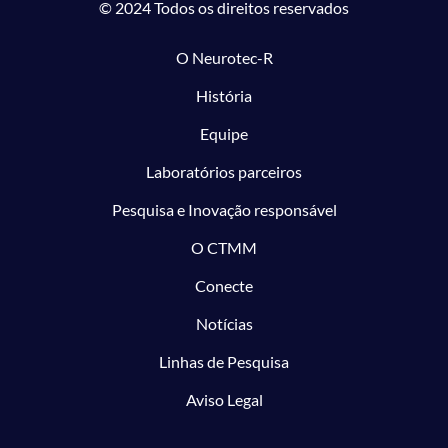
© 2024 Todos os direitos reservados
O Neurotec-R
História
Equipe
Laboratórios parceiros
Pesquisa e Inovação responsável
O CTMM
Conecte
Notícias
Linhas de Pesquisa
Aviso Legal