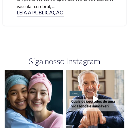
vascular cerebral, ...
LEIA A PUBLICAÇÃO
Siga nosso Instagram