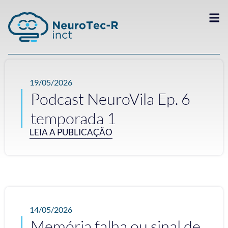
19/05/2026
Podcast NeuroVila Ep. 6
temporada 1
LEIA A PUBLICAÇÃO
14/05/2026
Memória falha ou sinal de