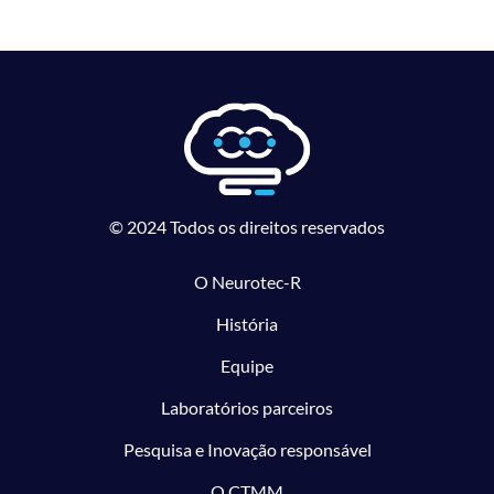
© 2024 Todos os direitos reservados
O Neurotec-R
História
Equipe
Laboratórios parceiros
Pesquisa e Inovação responsável
O CTMM