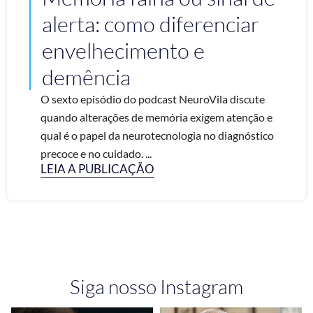
alerta: como diferenciar
envelhecimento e
demência
O sexto episódio do podcast NeuroVila discute
quando alterações de memória exigem atenção e
qual é o papel da neurotecnologia no diagnóstico
precoce e no cuidado. ...
LEIA A PUBLICAÇÃO
Siga nosso Instagram