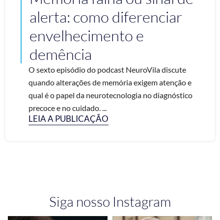
alerta: como diferenciar
envelhecimento e
demência
O sexto episódio do podcast NeuroVila discute
quando alterações de memória exigem atenção e
qual é o papel da neurotecnologia no diagnóstico
precoce e no cuidado. ...
LEIA A PUBLICAÇÃO
Siga nosso Instagram