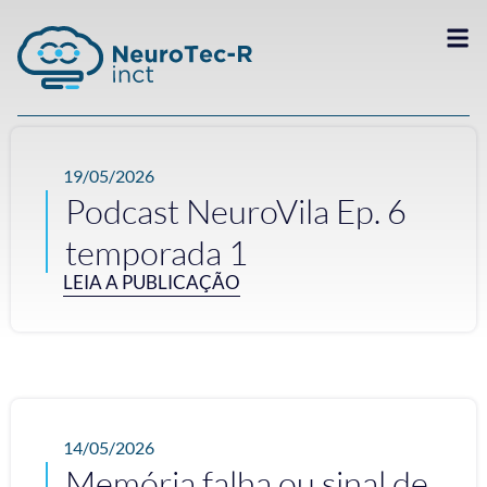
19/05/2026
Podcast NeuroVila Ep. 6
temporada 1
LEIA A PUBLICAÇÃO
14/05/2026
Memória falha ou sinal de