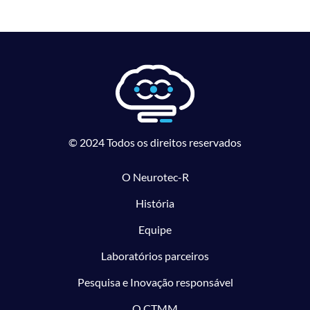
© 2024 Todos os direitos reservados
O Neurotec-R
História
Equipe
Laboratórios parceiros
Pesquisa e Inovação responsável
O CTMM