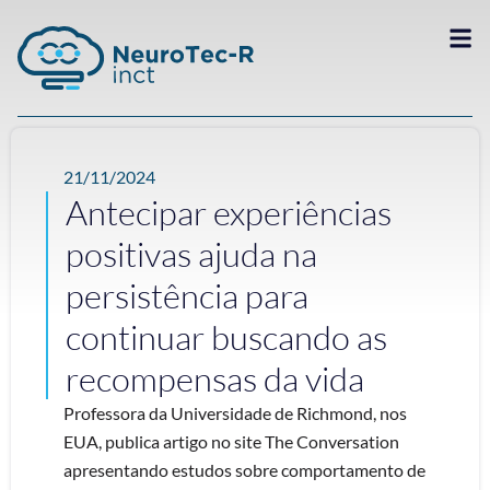
21/11/2024
Antecipar experiências
positivas ajuda na
persistência para
continuar buscando as
recompensas da vida
Professora da Universidade de Richmond, nos
EUA, publica artigo no site The Conversation
apresentando estudos sobre comportamento de