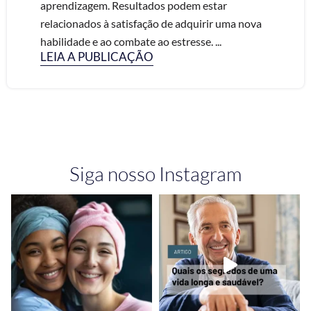
aprendizagem. Resultados podem estar
relacionados à satisfação de adquirir uma nova
habilidade e ao combate ao estresse. ...
LEIA A PUBLICAÇÃO
Siga nosso Instagram