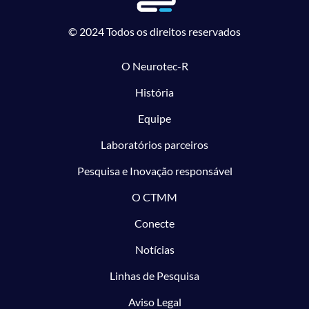
© 2024 Todos os direitos reservados
O Neurotec-R
História
Equipe
Laboratórios parceiros
Pesquisa e Inovação responsável
O CTMM
Conecte
Notícias
Linhas de Pesquisa
Aviso Legal