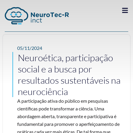
05/11/2024
Neuroética, participação
social e a busca por
resultados sustentáveis na
neurociência
A participação ativa do público em pesquisas
científicas pode transformar a ciência. Uma
abordagem aberta, transparente e participativa é
fundamental para promover o aperfeiçoamento de
práticas cada vez mais éticas. De tal forma que