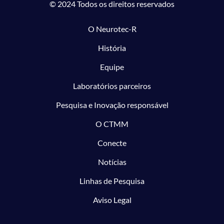
© 2024 Todos os direitos reservados
O Neurotec-R
História
Equipe
Laboratórios parceiros
Pesquisa e Inovação responsável
O CTMM
Conecte
Notícias
Linhas de Pesquisa
Aviso Legal