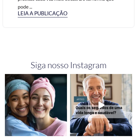
pode ...
LEIA A PUBLICAÇÃO
Siga nosso Instagram