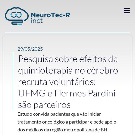
29/05/2025
Pesquisa sobre efeitos da
quimioterapia no cérebro
recruta voluntários;
UFMG e Hermes Pardini
são parceiros
Estudo convida pacientes que vão iniciar
tratamento oncológico a participar e pede apoio
dos médicos da região metropolitana de BH.