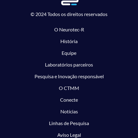
© 2024 Todos os direitos reservados
O Neurotec-R
História
Equipe
Laboratórios parceiros
Pesquisa e Inovação responsável
O CTMM
Conecte
Notícias
Linhas de Pesquisa
Aviso Legal