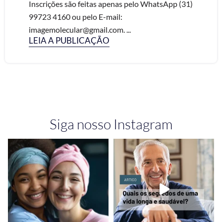
Inscrições são feitas apenas pelo WhatsApp (31)
99723 4160 ou pelo E-mail:
imagemolecular@gmail.com. ...
LEIA A PUBLICAÇÃO
Siga nosso Instagram