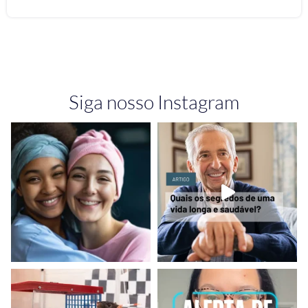
Siga nosso Instagram