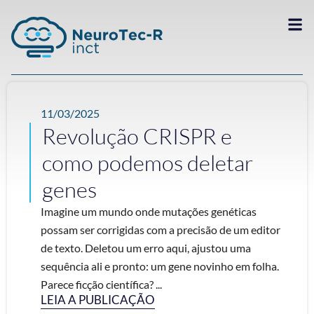
11/03/2025
Revolução CRISPR e
como podemos deletar
genes
Imagine um mundo onde mutações genéticas
possam ser corrigidas com a precisão de um editor
de texto. Deletou um erro aqui, ajustou uma
sequência ali e pronto: um gene novinho em folha.
Parece ficção científica? ...
LEIA A PUBLICAÇÃO