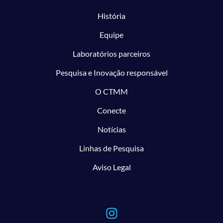
História
Equipe
Laboratórios parceiros
Pesquisa e Inovação responsável
O CTMM
Conecte
Notícias
Linhas de Pesquisa
Aviso Legal