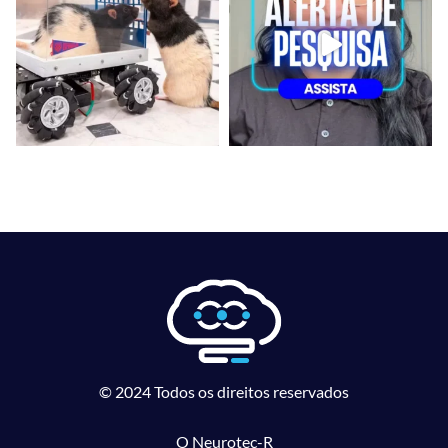
© 2024 Todos os direitos reservados
O Neurotec-R