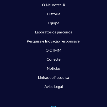
O Neurotec-R
História
Equipe
Laboratórios parceiros
Pesquisa e Inovação responsável
O CTMM
Conecte
Notícias
Linhas de Pesquisa
Aviso Legal