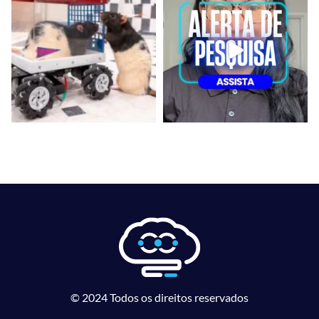
© 2024 Todos os direitos reservados