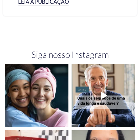
LEIA A PUBLICAÇÃO
Siga nosso Instagram