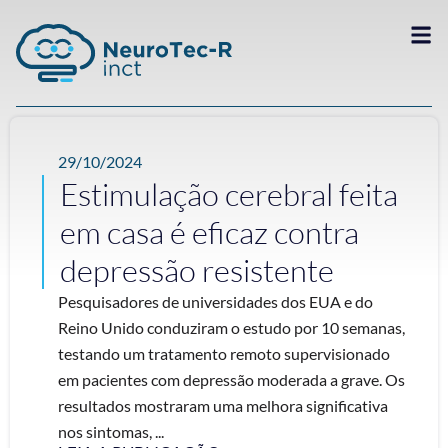
29/10/2024
Estimulação cerebral feita
em casa é eficaz contra
depressão resistente
Pesquisadores de universidades dos EUA e do
Reino Unido conduziram o estudo por 10 semanas,
testando um tratamento remoto supervisionado
em pacientes com depressão moderada a grave. Os
resultados mostraram uma melhora significativa
nos sintomas, ...