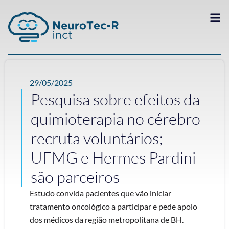
29/05/2025
Pesquisa sobre efeitos da
quimioterapia no cérebro
recruta voluntários;
UFMG e Hermes Pardini
são parceiros
Estudo convida pacientes que vão iniciar
tratamento oncológico a participar e pede apoio
dos médicos da região metropolitana de BH.