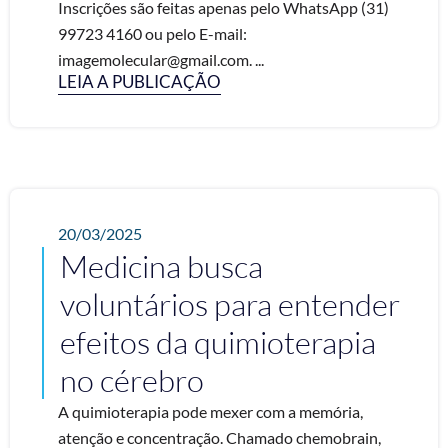
Inscrições são feitas apenas pelo WhatsApp (31)
99723 4160 ou pelo E-mail:
imagemolecular@gmail.com. ...
LEIA A PUBLICAÇÃO
20/03/2025
Medicina busca
voluntários para entender
efeitos da quimioterapia
no cérebro
A quimioterapia pode mexer com a memória,
atenção e concentração. Chamado chemobrain,