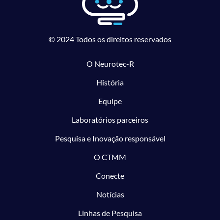
© 2024 Todos os direitos reservados
O Neurotec-R
História
Equipe
Laboratórios parceiros
Pesquisa e Inovação responsável
O CTMM
Conecte
Notícias
Linhas de Pesquisa