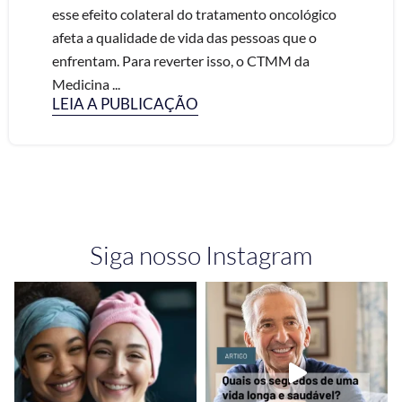
esse efeito colateral do tratamento oncológico
afeta a qualidade de vida das pessoas que o
enfrentam. Para reverter isso, o CTMM da
Medicina ...
LEIA A PUBLICAÇÃO
Siga nosso Instagram