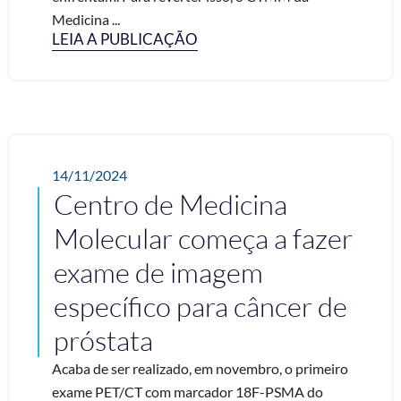
Medicina ...
LEIA A PUBLICAÇÃO
14/11/2024
Centro de Medicina
Molecular começa a fazer
exame de imagem
específico para câncer de
próstata
Acaba de ser realizado, em novembro, o primeiro
exame PET/CT com marcador 18F-PSMA do