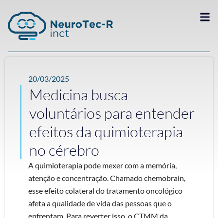
20/03/2025
Medicina busca
voluntários para entender
efeitos da quimioterapia
no cérebro
A quimioterapia pode mexer com a memória,
atenção e concentração. Chamado chemobrain,
esse efeito colateral do tratamento oncológico
afeta a qualidade de vida das pessoas que o
enfrentam. Para reverter isso, o CTMM da