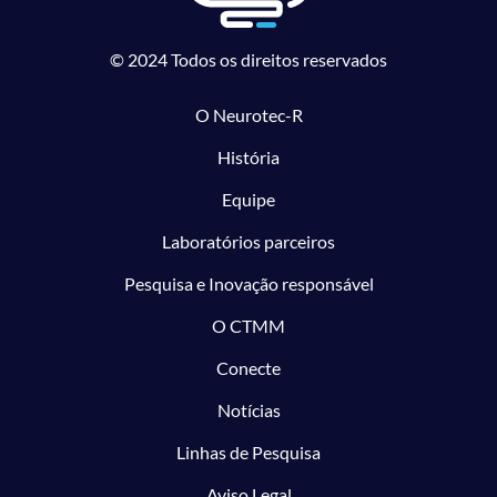
© 2024 Todos os direitos reservados
O Neurotec-R
História
Equipe
Laboratórios parceiros
Pesquisa e Inovação responsável
O CTMM
Conecte
Notícias
Linhas de Pesquisa
Aviso Legal