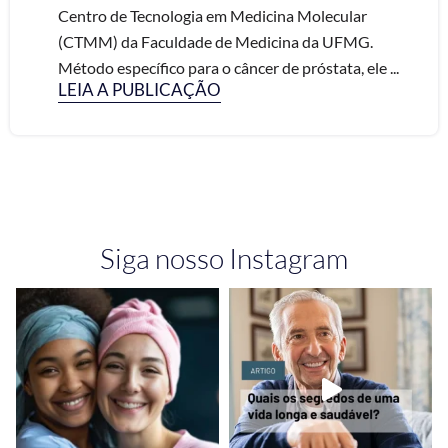
Centro de Tecnologia em Medicina Molecular
(CTMM) da Faculdade de Medicina da UFMG.
Método específico para o câncer de próstata, ele ...
LEIA A PUBLICAÇÃO
Siga nosso Instagram