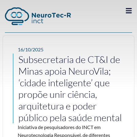
16/10/2025
Subsecretaria de CT&I de
Minas apoia NeuroVila;
‘cidade inteligente’ que
propõe unir ciência,
arquitetura e poder
público pela saúde mental
Iniciativa de pesquisadores do INCT em
Neurotecnologia Responsável, de diferentes