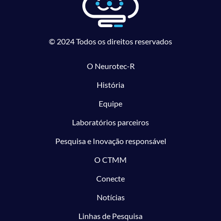
© 2024 Todos os direitos reservados
O Neurotec-R
História
Equipe
Laboratórios parceiros
Pesquisa e Inovação responsável
O CTMM
Conecte
Notícias
Linhas de Pesquisa