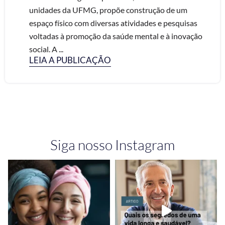
unidades da UFMG, propõe construção de um
espaço físico com diversas atividades e pesquisas
voltadas à promoção da saúde mental e à inovação
social. A ...
LEIA A PUBLICAÇÃO
Siga nosso Instagram