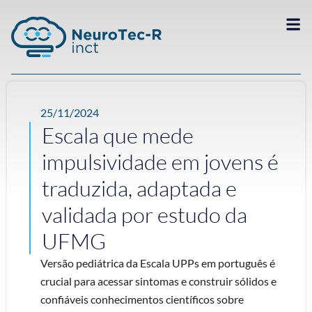
25/11/2024
Escala que mede
impulsividade em jovens é
traduzida, adaptada e
validada por estudo da
UFMG
Versão pediátrica da Escala UPPs em português é
crucial para acessar sintomas e construir sólidos e
confiáveis conhecimentos científicos sobre