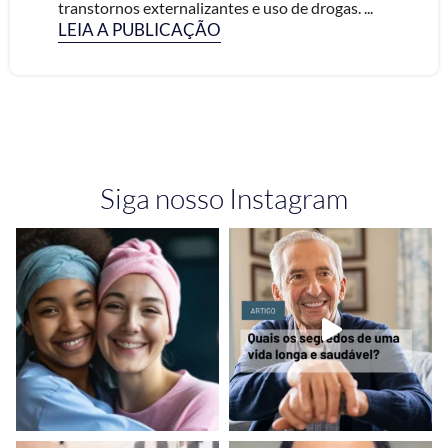
transtornos externalizantes e uso de drogas. ...
LEIA A PUBLICAÇÃO
Siga nosso Instagram