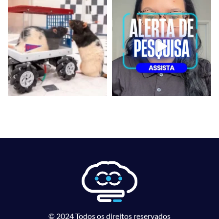
© 2024 Todos os direitos reservados