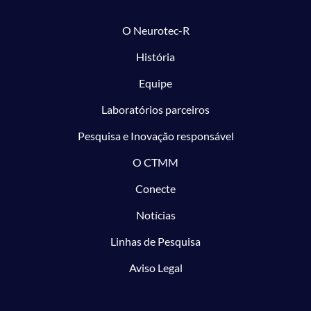
O Neurotec-R
História
Equipe
Laboratórios parceiros
Pesquisa e Inovação responsável
O CTMM
Conecte
Notícias
Linhas de Pesquisa
Aviso Legal