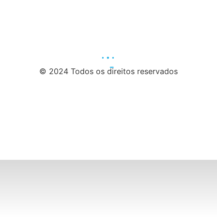
© 2024 Todos os direitos reservados