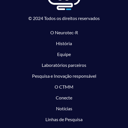
© 2024 Todos os direitos reservados
O Neurotec-R
História
Equipe
Laboratórios parceiros
Pesquisa e Inovação responsável
O CTMM
Conecte
Notícias
Linhas de Pesquisa