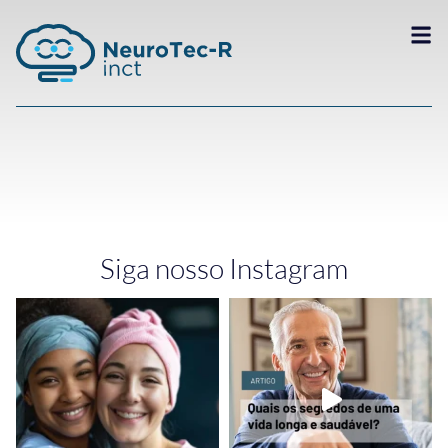
Siga nosso Instagram