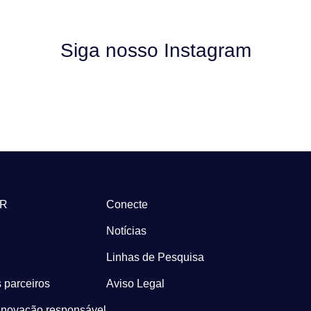
Siga nosso Instagram
-R
Conecte
Notícias
Linhas de Pesquisa
 parceiros
Aviso Legal
Inovação responsável