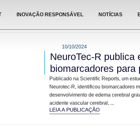
T
INOVAÇÃO RESPONSÁVEL
NOTÍCIAS
10/10/2024
NeuroTec-R publica 
biomarcadores para 
Publicado na Scientific Reports, um estu
Neurotec-R, identificou biomarcadores m
desenvolvimento de edema cerebral gra
acidente vascular cerebral, ...
LEIA A PUBLICAÇÃO