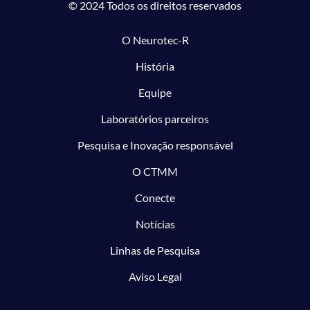
© 2024 Todos os direitos reservados
O Neurotec-R
História
Equipe
Laboratórios parceiros
Pesquisa e Inovação responsável
O CTMM
Conecte
Notícias
Linhas de Pesquisa
Aviso Legal