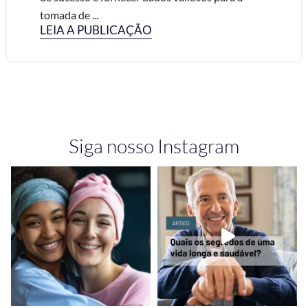
tomada de ...
LEIA A PUBLICAÇÃO
Siga nosso Instagram