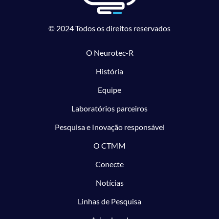
© 2024 Todos os direitos reservados
O Neurotec-R
História
Equipe
Laboratórios parceiros
Pesquisa e Inovação responsável
O CTMM
Conecte
Notícias
Linhas de Pesquisa