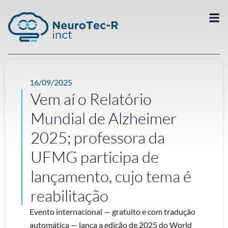
16/09/2025
Vem aí o Relatório
Mundial de Alzheimer
2025; professora da
UFMG participa de
lançamento, cujo tema é
reabilitação
Evento internacional — gratuito e com tradução
automática — lança a edição de 2025 do World