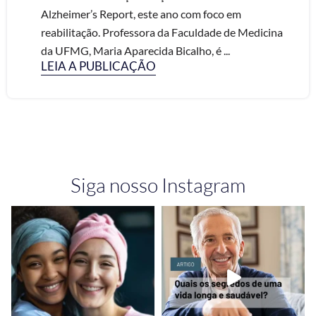
Alzheimer’s Report, este ano com foco em
reabilitação. Professora da Faculdade de Medicina
da UFMG, Maria Aparecida Bicalho, é ...
LEIA A PUBLICAÇÃO
Siga nosso Instagram