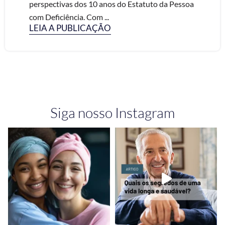
perspectivas dos 10 anos do Estatuto da Pessoa
com Deficiência. Com ...
LEIA A PUBLICAÇÃO
Siga nosso Instagram