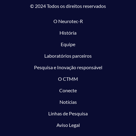
© 2024 Todos os direitos reservados
O Neurotec-R
História
Equipe
Laboratórios parceiros
Pesquisa e Inovação responsável
O CTMM
Conecte
Notícias
Linhas de Pesquisa
Aviso Legal