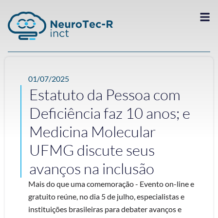
01/07/2025
Estatuto da Pessoa com
Deficiência faz 10 anos; e
Medicina Molecular
UFMG discute seus
avanços na inclusão
Mais do que uma comemoração - Evento on-line e
gratuito reúne, no dia 5 de julho, especialistas e
instituições brasileiras para debater avanços e