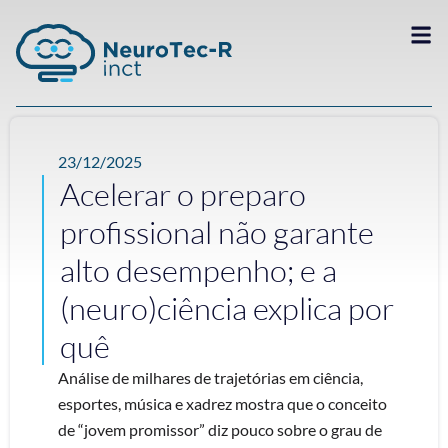
23/12/2025
Acelerar o preparo
profissional não garante
alto desempenho; e a
(neuro)ciência explica por
quê
Análise de milhares de trajetórias em ciência,
esportes, música e xadrez mostra que o conceito
de “jovem promissor” diz pouco sobre o grau de