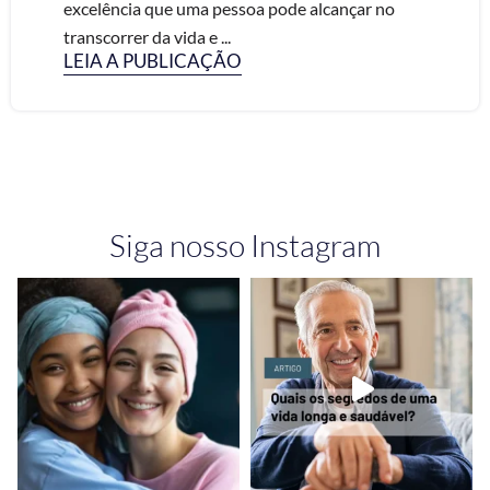
excelência que uma pessoa pode alcançar no
transcorrer da vida e ...
LEIA A PUBLICAÇÃO
Siga nosso Instagram