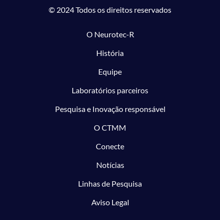
© 2024 Todos os direitos reservados
O Neurotec-R
História
Equipe
Laboratórios parceiros
Pesquisa e Inovação responsável
O CTMM
Conecte
Notícias
Linhas de Pesquisa
Aviso Legal