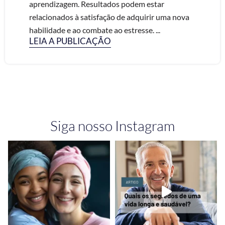
aprendizagem. Resultados podem estar
relacionados à satisfação de adquirir uma nova
habilidade e ao combate ao estresse. ...
LEIA A PUBLICAÇÃO
Siga nosso Instagram