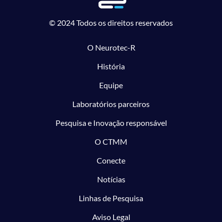
© 2024 Todos os direitos reservados
O Neurotec-R
História
Equipe
Laboratórios parceiros
Pesquisa e Inovação responsável
O CTMM
Conecte
Notícias
Linhas de Pesquisa
Aviso Legal