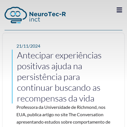
21/11/2024
Antecipar experiências
positivas ajuda na
persistência para
continuar buscando as
recompensas da vida
Professora da Universidade de Richmond, nos
EUA, publica artigo no site The Conversation
apresentando estudos sobre comportamento de