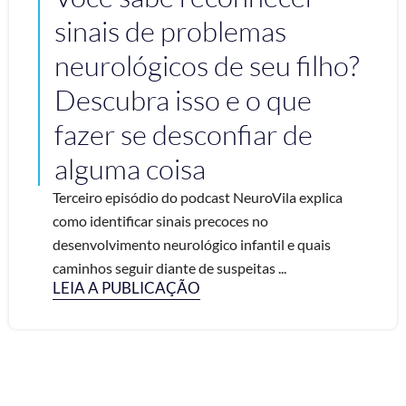
sinais de problemas
neurológicos de seu filho?
Descubra isso e o que
fazer se desconfiar de
alguma coisa
Terceiro episódio do podcast NeuroVila explica
como identificar sinais precoces no
desenvolvimento neurológico infantil e quais
caminhos seguir diante de suspeitas ...
LEIA A PUBLICAÇÃO