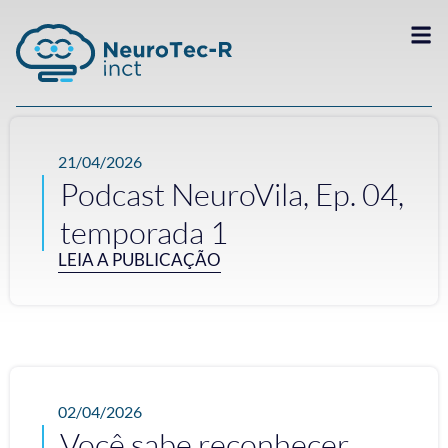
21/04/2026
Podcast NeuroVila, Ep. 04,
temporada 1
LEIA A PUBLICAÇÃO
02/04/2026
Você sabe reconhecer