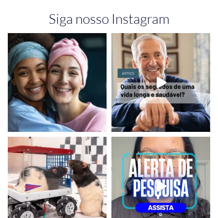
Siga nosso Instagram