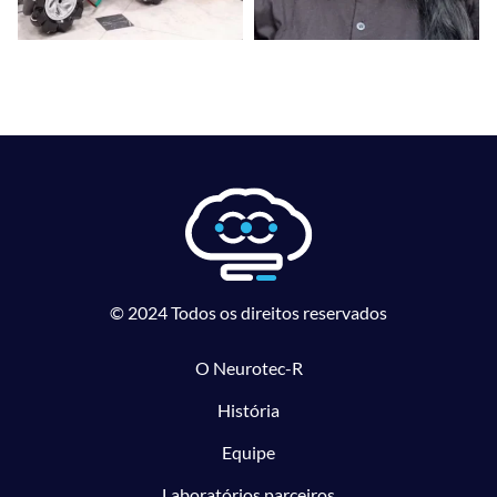
© 2024 Todos os direitos reservados
O Neurotec-R
História
Equipe
Laboratórios parceiros