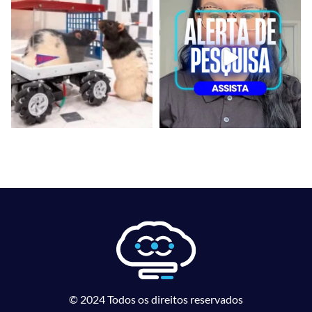
© 2024 Todos os direitos reservados