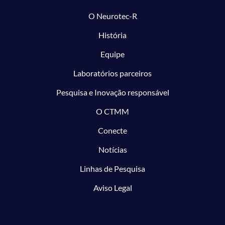
O Neurotec-R
História
Equipe
Laboratórios parceiros
Pesquisa e Inovação responsável
O CTMM
Conecte
Notícias
Linhas de Pesquisa
Aviso Legal