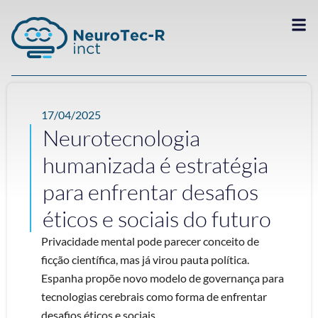
17/04/2025
Neurotecnologia
humanizada é estratégia
para enfrentar desafios
éticos e sociais do futuro
Privacidade mental pode parecer conceito de
ficção científica, mas já virou pauta política.
Espanha propõe novo modelo de governança para
tecnologias cerebrais como forma de enfrentar
desafios éticos e sociais. ...