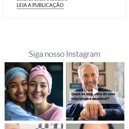
LEIA A PUBLICAÇÃO
Siga nosso Instagram