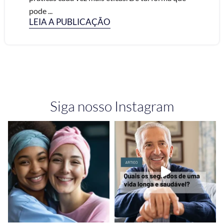
pode ...
LEIA A PUBLICAÇÃO
Siga nosso Instagram