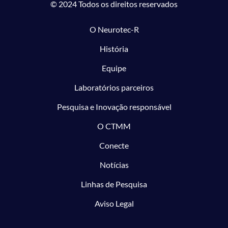
© 2024 Todos os direitos reservados
O Neurotec-R
História
Equipe
Laboratórios parceiros
Pesquisa e Inovação responsável
O CTMM
Conecte
Notícias
Linhas de Pesquisa
Aviso Legal