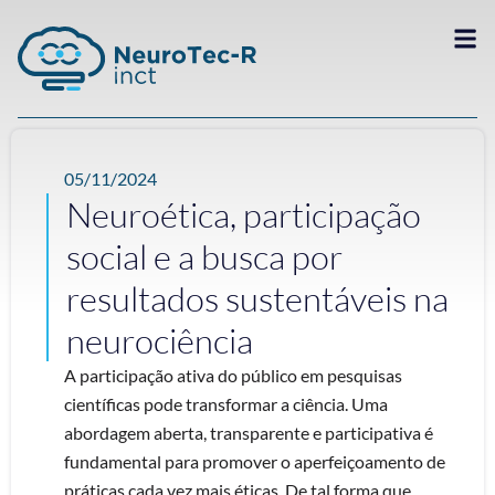
05/11/2024
Neuroética, participação
social e a busca por
resultados sustentáveis na
neurociência
A participação ativa do público em pesquisas
científicas pode transformar a ciência. Uma
abordagem aberta, transparente e participativa é
fundamental para promover o aperfeiçoamento de
práticas cada vez mais éticas. De tal forma que