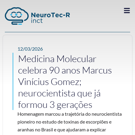
12/03/2026
Medicina Molecular
celebra 90 anos Marcus
Vinícius Gomez;
neurocientista que já
formou 3 gerações
Homenagem marcou a trajetória do neurocientista
pioneiro no estudo de toxinas de escorpiões e
aranhas no Brasil e que ajudaram a explicar