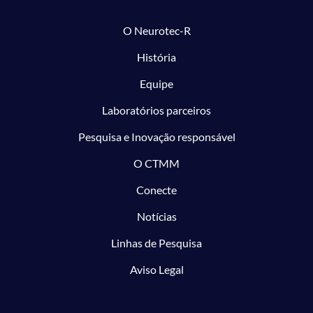
O Neurotec-R
História
Equipe
Laboratórios parceiros
Pesquisa e Inovação responsável
O CTMM
Conecte
Notícias
Linhas de Pesquisa
Aviso Legal