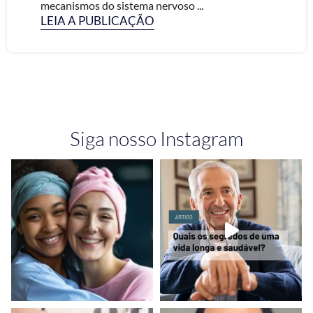
mecanismos do sistema nervoso ...
LEIA A PUBLICAÇÃO
Siga nosso Instagram