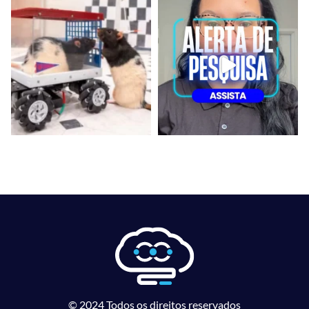
© 2024 Todos os direitos reservados