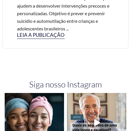
ajudem a desenvolver intervenções precoces e
personalizadas. Objetivo é prever e prevenir
suicídio e automutilação entre crianças e
adolescentes brasileiros ...
LEIA A PUBLICAÇÃO
Siga nosso Instagram