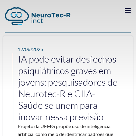
12/06/2025
IA pode evitar desfechos
psiquiátricos graves em
jovens; pesquisadores de
Neurotec-R e CIIA-
Saúde se unem para
inovar nessa previsão
Projeto da UFMG propõe uso de inteligência
artificial como meio de identificar padrões que