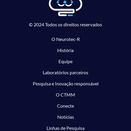
© 2024 Todos os direitos reservados
O Neurotec-R
História
Equipe
Laboratórios parceiros
Pesquisa e Inovação responsável
O CTMM
Conecte
Notícias
Linhas de Pesquisa